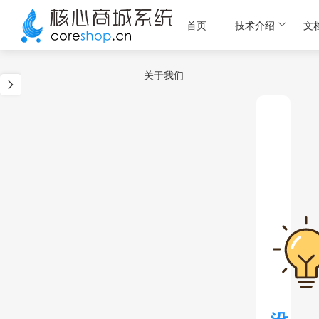
首页
技术介绍
文
关于我们