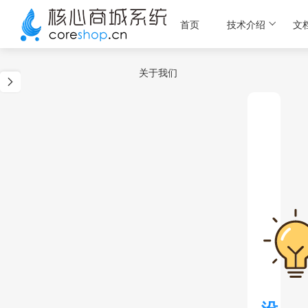
首页
技术介绍
文
关于我们