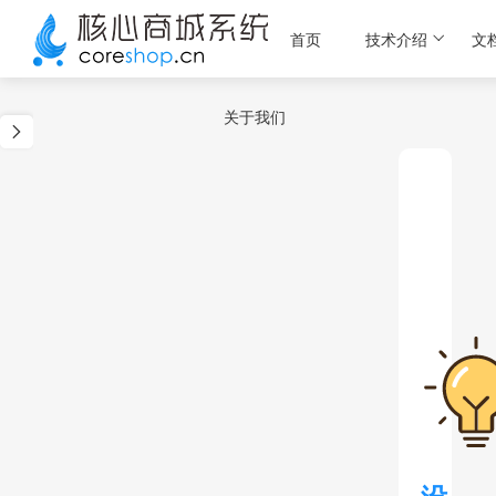
首页
技术介绍
文
关于我们