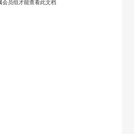
属会员组才能查看此文档