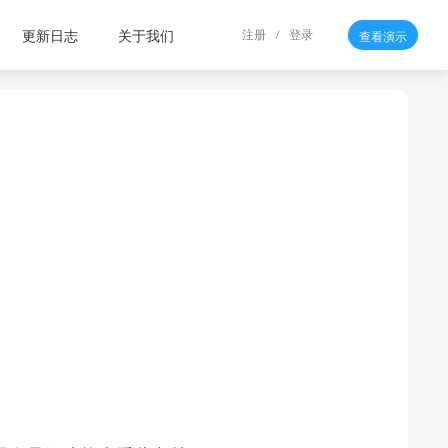
更新日志
关于我们
注册
/
登录
查看演示