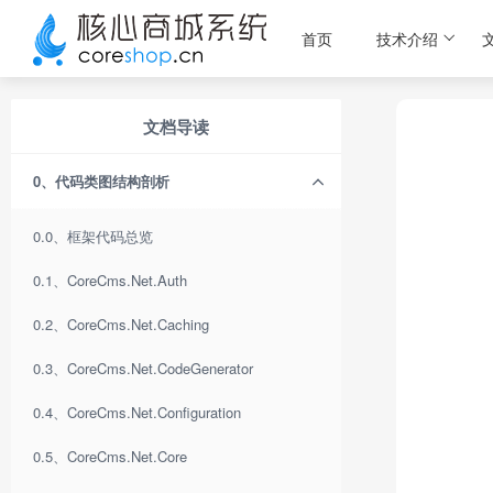
首页
技术介绍
文档导读
0、代码类图结构剖析
0.0、框架代码总览
0.1、CoreCms.Net.Auth
0.2、CoreCms.Net.Caching
0.3、CoreCms.Net.CodeGenerator
0.4、CoreCms.Net.Configuration
0.5、CoreCms.Net.Core