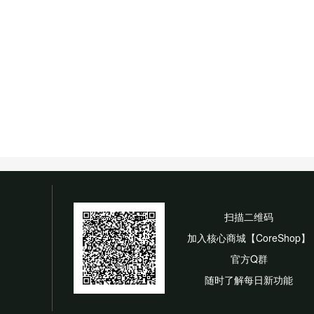
扫描二维码
加入核心商城【CoreShop】
官方Q群
随时了解每日新功能