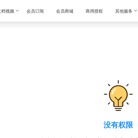
文档视频
会员订阅
会员商城
商用授权
其他服务
没有权限