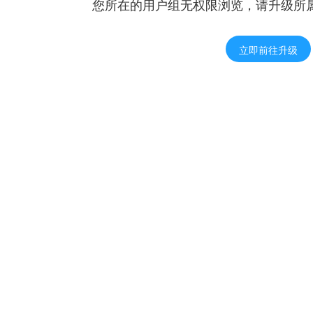
您所在的用户组无权限浏览，请升级所
立即前往升级