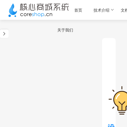
首页
技术介绍
文
关于我们