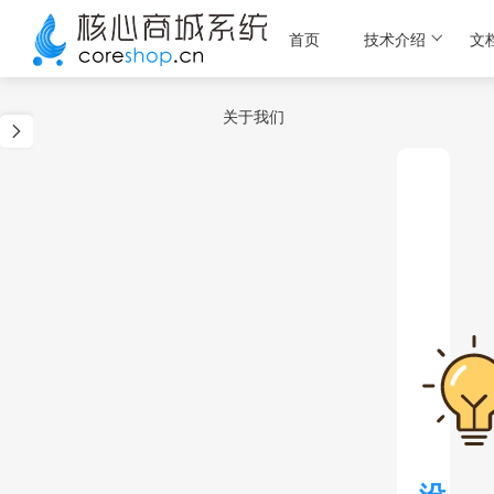
首页
技术介绍
文
关于我们