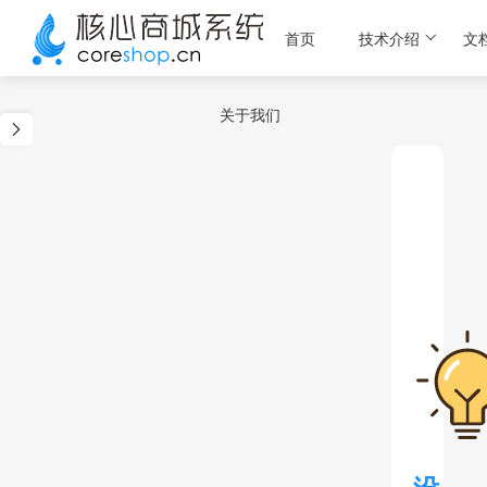
首页
技术介绍
文
关于我们