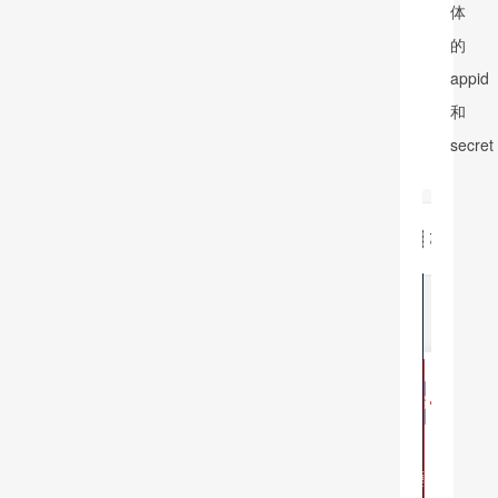
体
的
appid
和
secret