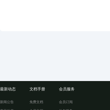
最新动态
文档手册
会员服务
新闻公告
免费文档
会员订阅