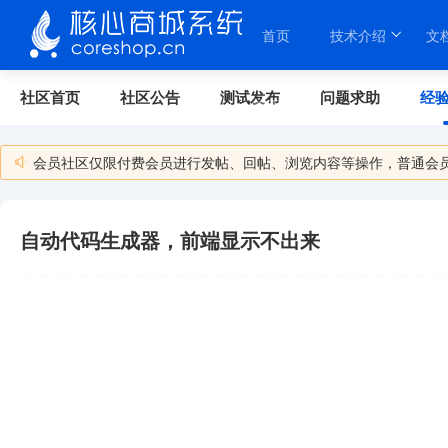
首页
技术介绍
文
社区首页
社区公告
测试发布
问题求助
经
关于我们
会员社区仅限付费会员进行发帖、回帖、浏览内容等操作，普通会
自动代码生成器，前端显示不出来