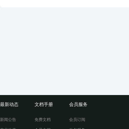
最新动态
文档手册
会员服务
新闻公告
免费文档
会员订阅