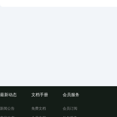
最新动态
文档手册
会员服务
新闻公告
免费文档
会员订阅