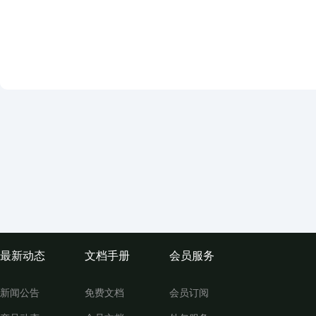
最新动态
文档手册
会员服务
新闻公告
免费文档
会员订阅