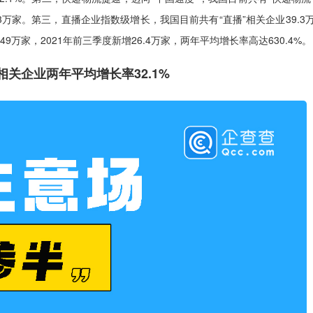
.3万家。第三，直播企业指数级增长，我国目前共有“直播”相关企业39.3
49万家，2021年前三季度新增26.4万家，两年平均增长率高达630.4%。
相关企业两年平均增长率32.1%