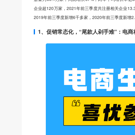
企业超120万家，2021年前三季度共注册相关企业13
2019年前三季度新增6千多家，2020年前三季度新增2.
1、促销常态化，“尾款人剁手难”：电商