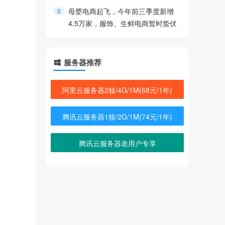
母婴电商起飞，今年前三季度新增
8
4.5万家，服饰、生鲜电商暂时蛰伏
4755热度
服务器推荐
阿里云服务器2核/4G/1M(68元/1年)
腾讯云服务器1核/2G/1M(74元/1年)
腾讯云服务器老用户专享