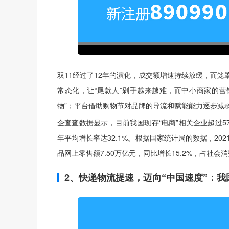
双11经过了12年的演化，成交额增速持续放缓，而笼
常态化，让“尾款人”剁手越来越难，而中小商家的
物”；平台借助购物节对品牌的导流和赋能能力逐步减弱
企查查数据显示，目前我国现存“电商”相关企业超过5
年平均增长率达32.1%。根据国家统计局的数据，202
品网上零售额7.50万亿元，同比增长15.2%，占社
2、快递物流提速，迈向“中国速度”：我