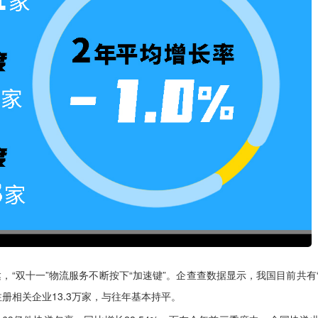
“双十一”物流服务不断按下“加速键”。企查查数据显示，我国目前共有
共注册相关企业13.3万家，与往年基本持平。