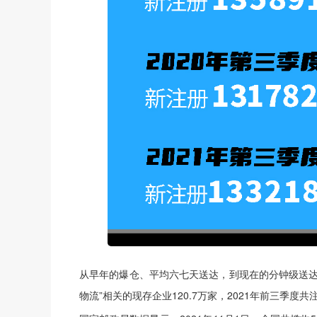
从早年的爆仓、平均六七天送达，到现在的分钟级送达，
物流”相关的现存企业120.7万家，2021年前三季度