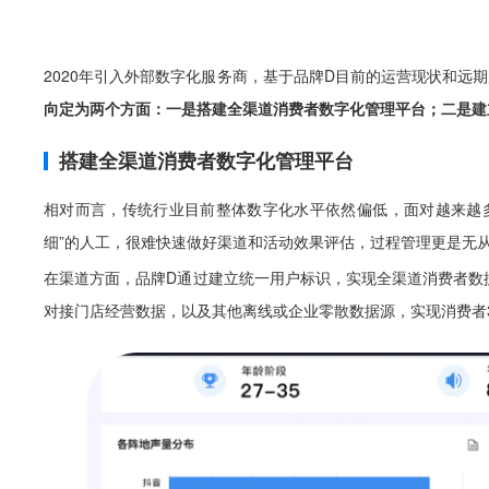
2020年引入外部数字化服务商，基于品牌D目前的运营现状和
向定为两个方面：一是搭建全渠道消费者数字化管理平台；二是建
搭建全渠道消费者数字化管理平台
相对而言，传统行业目前整体数字化水平依然偏低，面对越来越多
细”的人工，很难快速做好渠道和活动效果评估，过程管理更是无
在渠道方面，品牌D通过建立统一用户标识，实现全渠道消费者数
对接门店经营数据，以及其他离线或企业零散数据源，实现消费者3