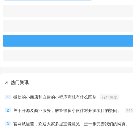
热门资讯
微信的小商店和自建的小程序商城有什么区别
1
7214热度
关于开源及商业服务，解答很多小伙伴对开源项目的疑问。
2
66
官网试运营，欢迎大家多提宝贵意见，进一步完善我们的网页。
3