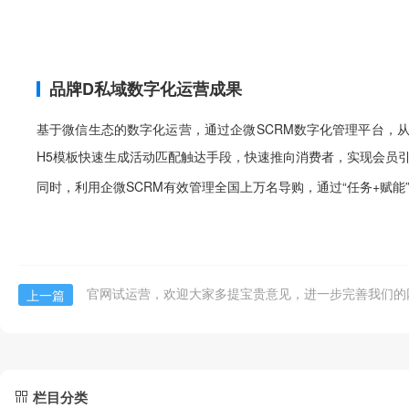
品牌D私域数字化运营成果
基于微信生态的数字化运营，通过企微SCRM数字化管理平台，从
H5模板快速生成活动匹配触达手段，快速推向消费者，实现会员
同时，利用企微SCRM有效管理全国上万名导购，通过“任务+赋
官网试运营，欢迎大家多提宝贵意见，进一步完善我们的
上一篇
栏目分类