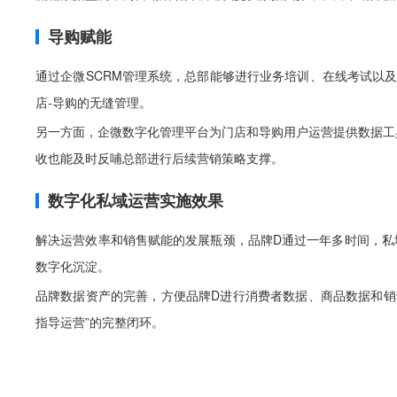
导购赋能
通过企微SCRM管理系统，总部能够进行业务培训、在线考试以
店-导购的无缝管理。
另一方面，企微数字化管理平台为门店和导购用户运营提供数据工
收也能及时反哺总部进行后续营销策略支撑。
数字化私域运营实施效果
解决运营效率和销售赋能的发展瓶颈，品牌D通过一年多时间，私域
数字化沉淀。
品牌数据资产的完善，方便品牌D进行消费者数据、商品数据和销
指导运营”的完整闭环。