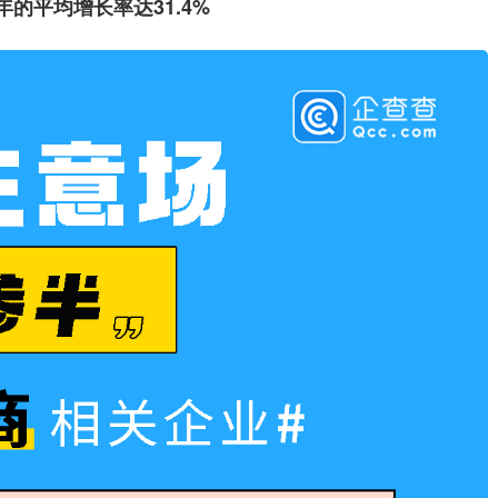
的平均增长率达31.4%