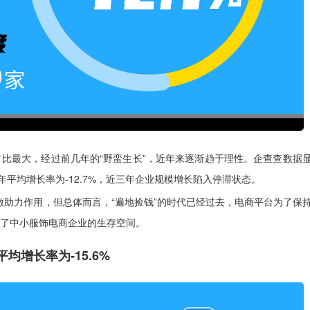
比最大，经过前几年的“野蛮生长”，近年来逐渐趋于理性。企查查数据
两年平均增长率为-12.7%，近三年企业规模增长陷入停滞状态。
刺激助力作用，但总体而言，“遍地捡钱”的时代已经过去，电商平台为了保
了中小服饰电商企业的生存空间。
均增长率为-15.6%