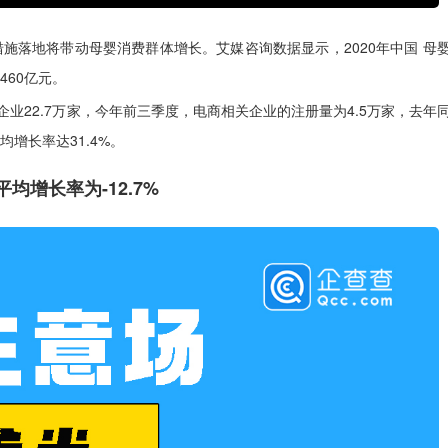
施落地将带动母婴消费群体增长。艾媒咨询数据显示，2020年中国 母
460亿元。
企业22.7万家，今年前三季度，电商相关企业的注册量为4.5万家，去年
增长率达31.4%。
均增长率为-12.7%