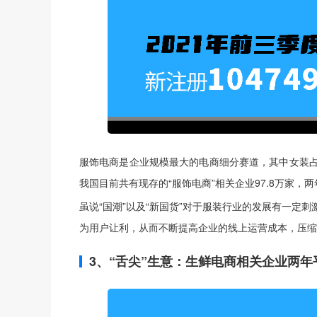
服饰电商是企业规模最大的电商细分赛道，其中女装占
我国目前共有现存的“服饰电商”相关企业97.8万家，
虽说“国潮”以及“新国货”对于服装行业的发展有一定
为用户让利，从而不断提高企业的线上运营成本，压缩
3、“舌尖”生意：生鲜电商相关企业两年平