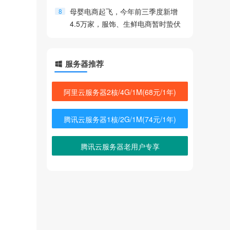
母婴电商起飞，今年前三季度新增
8
4.5万家，服饰、生鲜电商暂时蛰伏
4754热度
服务器推荐
阿里云服务器2核/4G/1M(68元/1年)
腾讯云服务器1核/2G/1M(74元/1年)
腾讯云服务器老用户专享