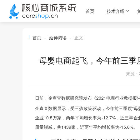
首页
技术介绍
首页
-
延伸阅读
-
正文
母婴电商起飞，今年前三季度
来源：3
日前，企查查数据研究院发布《2021电商行业数据报
企查查数据显示，受三孩政策驱动，今年前三季度“母婴电
企业10.5万家，两年平均增长率为-12.7%，近三年
册量锐减，共1439家，近两年平均增长率为-15.6%。