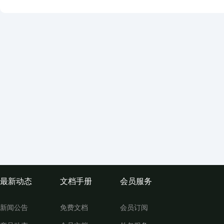
最新动态
文档手册
会员服务
新闻公告
免费文档
会员订阅