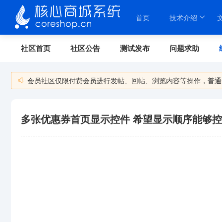
首页
技术介绍
社区首页
社区公告
测试发布
问题求助
会员社区仅限付费会员进行发帖、回帖、浏览内容等操作，普通
多张优惠券首页显示控件 希望显示顺序能够