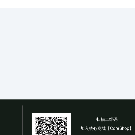
扫描二维码
加入核心商城【CoreShop】