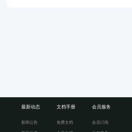
最新动态
文档手册
会员服务
新闻公告
免费文档
会员订阅