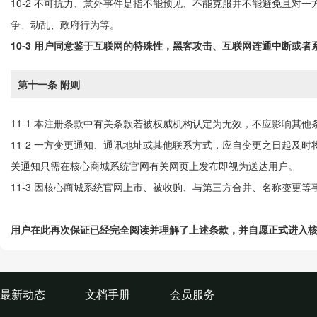
10-2 不可抗力、意外事件是指不能预见、不能克服并不能避免且
争、动乱、政府行为等。
10-3 用户同意鉴于互联网的特殊性，黑客攻击、互联网连通中断或
第十一条 附则
11-1 本注册条款中有关条款若被权威机构认定为无效，不应影响其
11-2 一方变更通知、通讯地址或其他联系方式，应自变更之日起
关通知只需在核心商城系统官网有关网页上发布即视为送达用户。
11-3 因核心商城系统官网上市、被收购、与第三方合并、名称变更
用户在此再次保证已经完全阅读并理解了上述条款，并自愿正式进入
最新动态
文档手册
会员服务