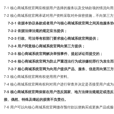
7-1 核心商城系统官网应根据用户选择的服务以及交纳款项的情况向
7-2 核心商城系统官网承诺对用户资料采取对外保密措施，不向第三
7-2-1 依据本协议条款或者用户与核心商城系统官网之间其他服务
7-2-2 依据法律法规的规定应当提供；
7-2-3 行政、司法等有权部门要求核心商城系统官网提供；
7-2-4 用户同意核心商城系统官网向第三方提供；
7-2-5 核心商城系统官网解决举报事件、提起诉讼而提交的；
7-2-6 核心商城系统官网为防止严重违法行为或涉嫌犯罪行为发生
7-2-7 核心商城系统官网为向用户提供产品、服务、信息而向第
7-3 核心商城系统官网有权使用用户资料。
7-4 核心商城系统官网有权利对用户进行审查并决定是否接受用户成
7-5 核心商城系统官网保留在用户违反国家、地方法律法规规定或
接、偶然、特殊及继起的损害不负责任。
7-6 用户可以向核心商城系统官网缴存预付款以便购买或更换产品或