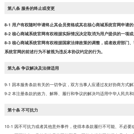
第八条 服务的终止或变更
8-1 用户有权随时申请终止其会员资格或其在核心商城系统官网申请
8-2 核心商城系统官网有权根据实际情况决定取消为用户提供的一
8-3 核心商城系统官网有权根据国家法律政策的调整，或者政府部
系统官网的前述行为不被视为违反本协议约定的行为。
第九条 争议解决及法律适用
9-1 因本服务条款有关的一切争议，双方当事人应通过友好协商方式
9-2 本注册条款的效力、解释、履行和争议的解决均适用中华人民共
第十条 不可抗力
10-1 因不可抗力或者其他意外事件，使得本条款履行不可能、不必