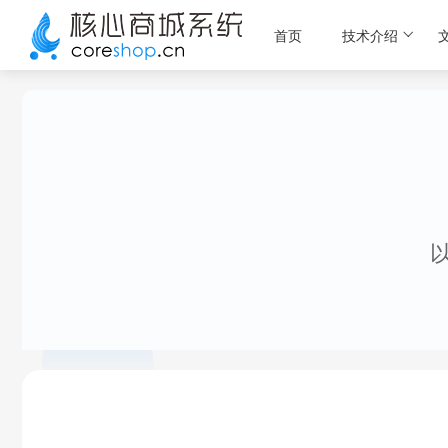
首页
技术介绍