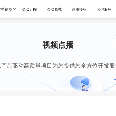
文档视频
会员订阅
会员商城
商用授权
其他服务
视频点播
以产品驱动高质量项目为您提供您全方位开发服