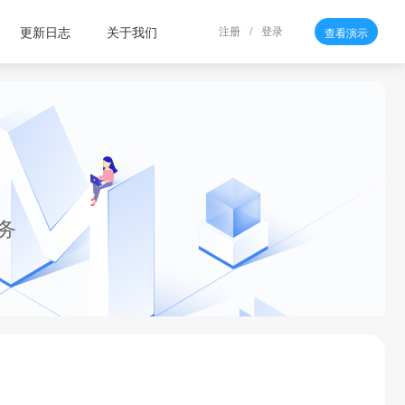
更新日志
关于我们
注册
/
登录
查看演示
务