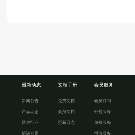
最新动态
文档手册
会员服务
新闻公告
免费文档
会员订阅
产品动态
会员文档
外包服务
延伸行业
更新日志
免费服务
解决方案
增值服务