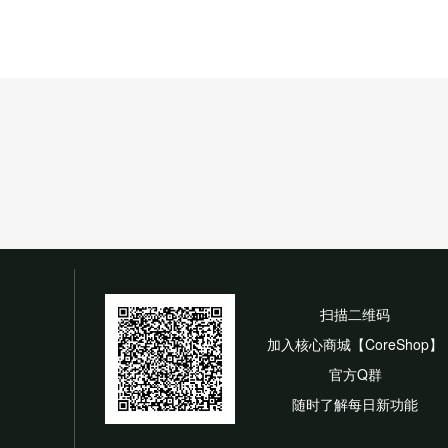
扫描二维码
加入核心商城【CoreShop】
官方Q群
随时了解每日新功能