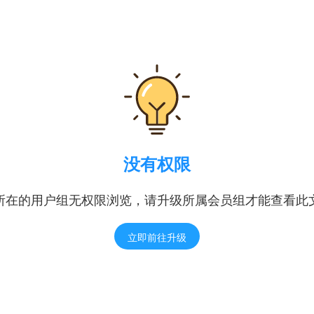
没有权限
所在的用户组无权限浏览，请升级所属会员组才能查看此
立即前往升级