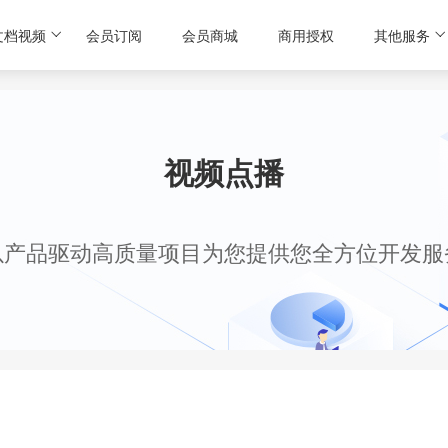
文档视频
会员订阅
会员商城
商用授权
其他服务
视频点播
以产品驱动高质量项目为您提供您全方位开发服