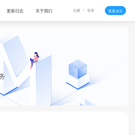
更新日志
关于我们
注册
/
登录
查看演示
务