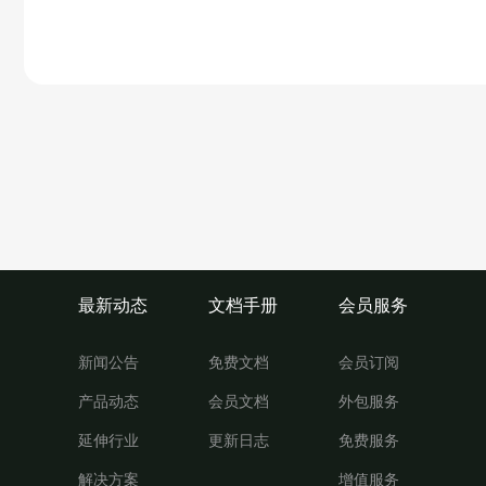
最新动态
文档手册
会员服务
新闻公告
免费文档
会员订阅
产品动态
会员文档
外包服务
延伸行业
更新日志
免费服务
解决方案
增值服务