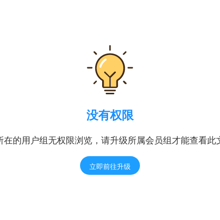
没有权限
所在的用户组无权限浏览，请升级所属会员组才能查看此
立即前往升级