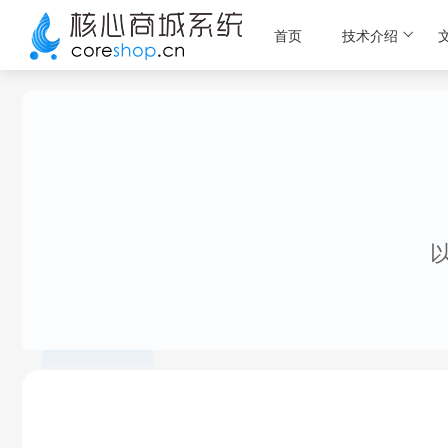
首页
技术介绍