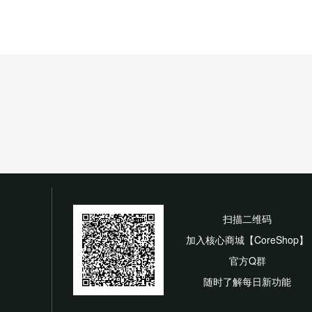
扫描二维码
加入核心商城【CoreShop】
官方Q群
随时了解每日新功能