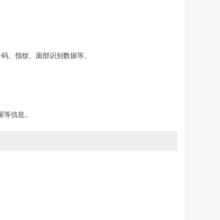
号码、指纹、面部识别数据等。
据等信息。