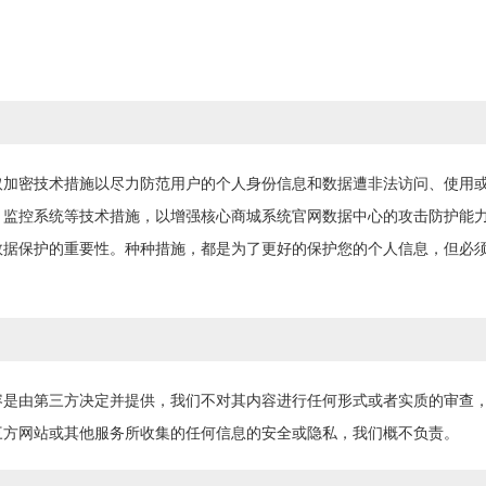
取加密技术措施以尽力防范用户的个人身份信息和数据遭非法访问、使用
、监控系统等技术措施，以增强核心商城系统官网数据中心的攻击防护能
数据保护的重要性。种种措施，都是为了更好的保护您的个人信息，但必
容是由第三方决定并提供，我们不对其内容进行任何形式或者实质的审查
三方网站或其他服务所收集的任何信息的安全或隐私，我们概不负责。