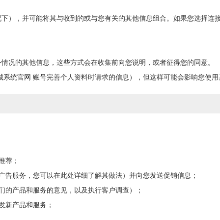
况下），并可能将其与收到的或与您有关的其他信息组合。如果您选择连
务情况的其他信息，这些方式会在收集前向您说明，或者征得您的同意。
城系统官网 账号完善个人资料时请求的信息），但这样可能会影响您使用
推荐；
的广告服务，您可以在此处详细了解其做法）并向您发送促销信息；
们的产品和服务的意见，以及执行客户调查）；
发新产品和服务；