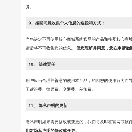
务。
9、撤回同意收集个人信息的途径和方式：
当您决定不再使用核心商城系统官网的产品和接受核心商城系
请后将不再收集您的信息。
但您理解并同意，您在申请撤
10、 法律责任
用户应当合理并善意的使用本产品，如因您的使用行为而
于诉讼费、律师费、交通费、差旅费。
11、 隐私声明的更新
隐私声明如果需要修改或变更的，我们将及时在官网或软
们对隐私声明的修改或变更。