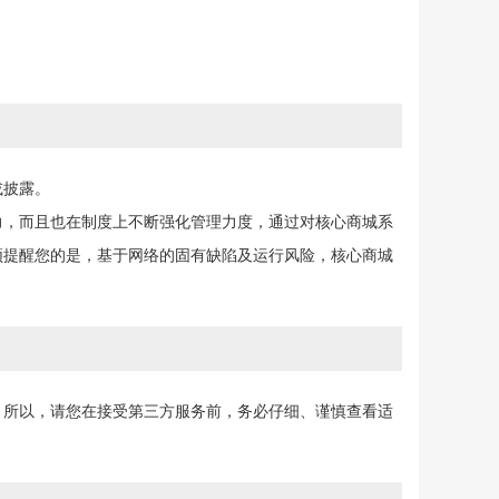
或披露。
力，而且也在制度上不断强化管理力度，通过对核心商城系
须提醒您的是，基于网络的固有缺陷及运行风险，核心商城
，所以，请您在接受第三方服务前，务必仔细、谨慎查看适