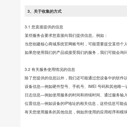
3、关于收集的方式
3.1 您直接提供的信息
某些服务会要求您直接向我们提供信息。例如：
当您创建核心商城系统官网账号时，可能需要提交某些个
如果您使用我们的产品或接受我们的服务，我们可能会询
3.2 有关服务使用情况的信息
除了您提供的信息以外，我们还可能通过您设备中的软件
设备信息—例如硬件型号、手机号、IMEI 号码和其他唯一
日志信息—例如使用服务的时间和持续时间、通过服务输入的
位置信息—例如设备的IP地址的相关信息，这些信息可能
有关您使用服务的其他信息，例如所使用的应用程序和模