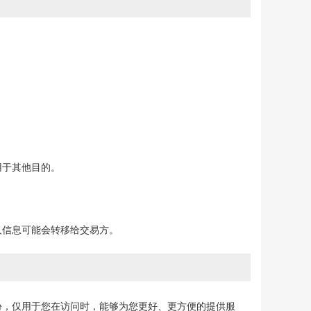
用于其他目的。
人信息可能会转移给交易方。
个人身份，仅用于您在访问时，能够为您更好、更方便的提供服