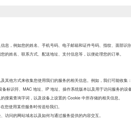
人信息，例如您的姓名、手机号码、电子邮箱和证件号码、指纹、面部识
问您的姓名、联系方式、配送地址、支付信息等，以便处理您的订单。
以及其他方式来收集您使用我们的服务的相关信息。例如，我们可能收集
设备标识符、MAC 地址、IP 地址、操作系统版本以及用于访问服务的设
搜索查询字词，以及设备上设置的 Cookie 中所存储的相关信息。
会在您使用某些服务时传送给我们。
块、访问的网站域名以及如何与通过服务提供的内容交互。