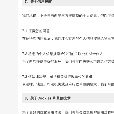
7、关于信息披露
我们承诺：不会擅自向第三方披露您的个人信息，但以下
7.1 征得您的同意
在征得您的同意后，我们才会将您的个人信息披露给第三
7.2 将您的个人信息披露给我们的关联公司或合作方
为了向您提供更好的服务，我们可能向关联公司或合作方
7.3 依法律法规、司法机关或行政单位的要求
依法律、法规、司法机关或政府行政单位的要求，我们可
8、关于Cookies 和其他技术
为了更好的优化使用体验，我们可能会收集用户使用过程中产生