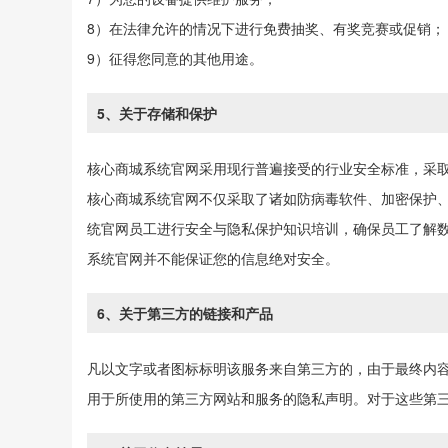
8）在法律允许的情况下进行免费抽奖、有奖竞赛或促销；
9）征得您同意的其他用途。
5、关于存储和保护
核心商城系统官网采用现行普遍接受的行业安全标准，采
核心商城系统官网不仅采取了诸如防病毒软件、加密保护
统官网员工进行安全与隐私保护知识培训，确保员工了解
系统官网并不能保证您的信息绝对安全。
6、关于第三方的链接和产品
凡以文字或者图标标明该服务来自第三方的，由于最终内
用于所使用的第三方网站和服务的隐私声明。对于这些第