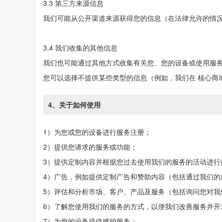
3.3 第三方来源信息
我们可能从公开渠道来源获得您的信息（在法律允许的情
3.4 我们收集的其他信息
我们也可能通过其他方式收集有关您、您的设备或使用服
您可以选择不提供某些类型的信息（例如，我们在 核心商
4、关于如何使用
1）为您或您的设备进行服务注册；
2）提供您请求的服务或功能；
3）提供定制内容并根据您过去使用我们的服务的活动进行
4）广告，例如提供定制广告和赞助内容（包括通过我们
5）评估和分析市场、客户、产品及服务（包括询问您对我
6）了解您使用我们的服务的方式，以便我们改善服务并开
7）为您的设备提供维护服务；