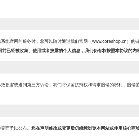
统官网的服务时，您可以随时通过我们官网（www.coreshop.cn
回前已经被收集、使用或者披露的个人信息，我们仍有权按照本协议的内
导致损害或遭到第三方诉讼，我们将保留抗辩权和请求赔偿的权利，赔偿
件界面予以公布。
您在声明修改或变更后仍继续浏览本网站或使用核心商