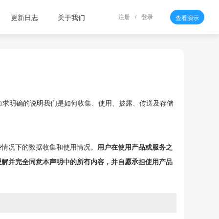
更新日志
关于我们
注册
/
登录
查看演示
将力求明确的说明我们是如何收集、使用、披露、传送及存储
些情况下的数据收集和使用情况。
用户在使用产品或服务之
理解并完全同意本声明中的所有内容，并自愿承担使用产品