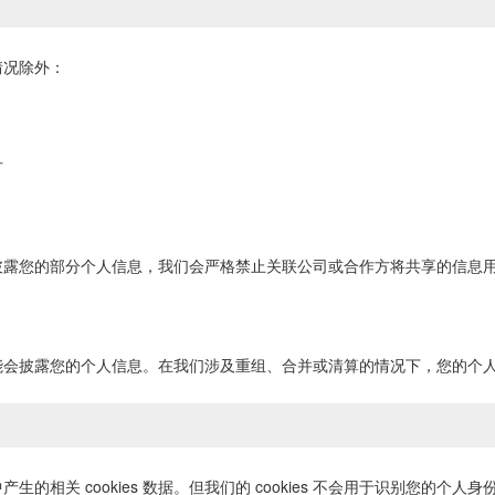
情况除外：
方
披露您的部分个人信息，我们会严格禁止关联公司或合作方将共享的信息
能会披露您的个人信息。在我们涉及重组、合并或清算的情况下，您的个
的相关 cookies 数据。但我们的 cookies 不会用于识别您的