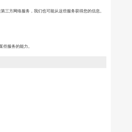
接第三方网络服务，我们也可能从这些服务获得您的信息。
某些服务的能力。