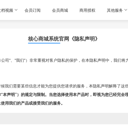
文档视频
会员订阅
会员商城
商用授权
其他服务
核心商城系统官网《隐私声明》
"本公司"、"我们"）非常重视对客户隐私的保护，在本隐私声明中，我们
时候我们需要某些信息才能为您提供您请求的服务，本隐私声明解释了这
“本声明”）的规定与限制。当您选择使用本产品时，即视为您已经完全
止使用我们的产品或接受我们的服务。