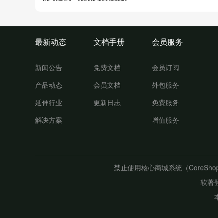
最新动态
文档手册
会员服务
新闻公告
免费文档
会员订阅
产品动态
会员文档
外包服务
延伸行业
更新日志
免费服务
解决方案
增值服务
禁止使用核心商城系统（CoreS
软著