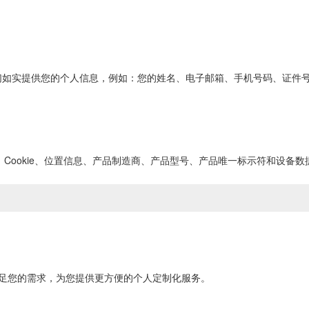
们如实提供您的个人信息，例如：您的姓名、电子邮箱、手机号码、证件
、Cookie、位置信息、产品制造商、产品型号、产品唯一标示符和设备数
足您的需求，为您提供更方便的个人定制化服务。