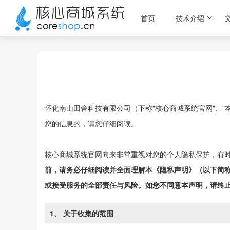
首页
技术介绍
怀化南山田舍科技有限公司（下称"核心商城系统官网"、
您的信息的，请您仔细阅读。
核心商城系统官网向来非常重视对您的个人隐私保护，有
前，请务必仔细阅读并全面理解本《隐私声明》（以下简称
或接受服务的全部责任与风险。如您不同意本声明，请终
1、 关于收集的范围