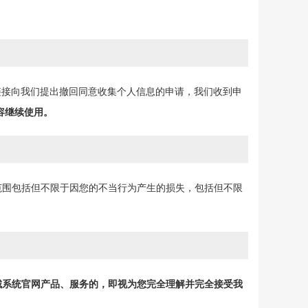
）的链接向我们提出撤回同意收集个人信息的申请，我们收到申
容继续使用。
范围包括但不限于因您的不当行为产生的损失，包括但不限
城系统官网产品、服务的，即视为您完全理解并完全接受我