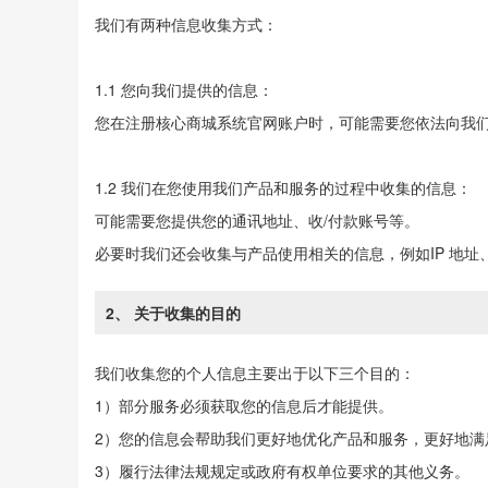
我们有两种信息收集方式：
1.1 您向我们提供的信息：
您在注册核心商城系统官网账户时，可能需要您依法向我
1.2 我们在您使用我们产品和服务的过程中收集的信息：
可能需要您提供您的通讯地址、收/付款账号等。
必要时我们还会收集与产品使用相关的信息，例如IP 地址
2、 关于收集的目的
我们收集您的个人信息主要出于以下三个目的：
1）部分服务必须获取您的信息后才能提供。
2）您的信息会帮助我们更好地优化产品和服务，更好地满
3）履行法律法规规定或政府有权单位要求的其他义务。