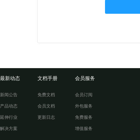
最新动态
文档手册
会员服务
新闻公告
免费文档
会员订阅
产品动态
会员文档
外包服务
延伸行业
更新日志
免费服务
解决方案
增值服务