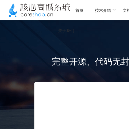
首页
技术介绍
文
关于我们
完整开源、代码无