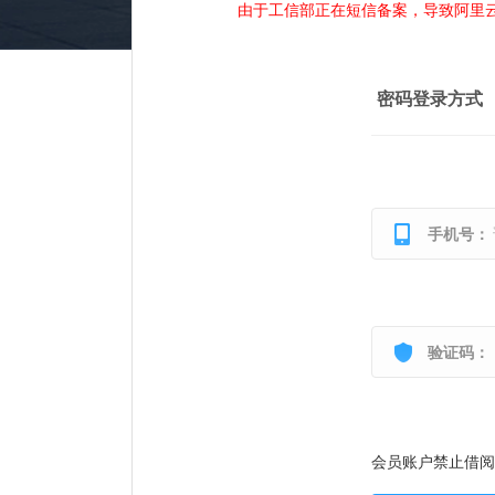
由于工信部正在短信备案，导致阿里
密码登录方式
手机号：
验证码：
会员账户禁止借阅