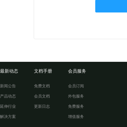
最新动态
文档手册
会员服务
新闻公告
免费文档
会员订阅
产品动态
会员文档
外包服务
延伸行业
更新日志
免费服务
解决方案
增值服务