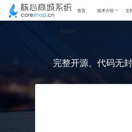
首页
技术介绍
文
关于我们
完整开源、代码无