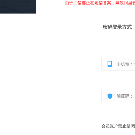
由于工信部正在短信备案，导致阿里
密码登录方式
手机号：
验证码：
会员账户禁止借阅