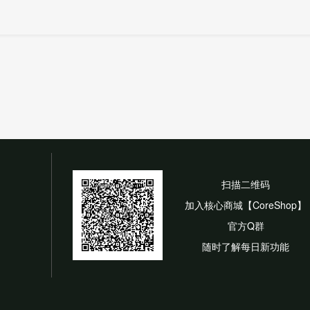
扫描二维码
加入核心商城【CoreShop】
官方Q群
随时了解每日新功能