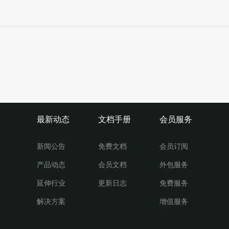
最新动态
文档手册
会员服务
新闻公告
免费文档
会员订阅
产品动态
会员文档
外包服务
延伸行业
更新日志
免费服务
解决方案
增值服务