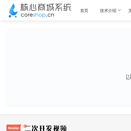
首页
技术介绍