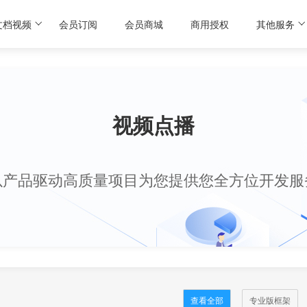
文档视频
会员订阅
会员商城
商用授权
其他服务
视频点播
以产品驱动高质量项目为您提供您全方位开发服
查看全部
专业版框架