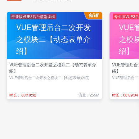
专业版VUE3后台前端UI框
专业版VUE3后
VUE管理后台二次开发
VU
之模块二【动态表单介
之模
绍】
绍】
VUE管理后台二次开发之模块二【动态表单介
VUE管理后
绍】
绍】
VUE管理后台二次开发之模块二【动态表单介绍】
VUE管理后台
时长： 00:10:32
流量：255M
时长：00:09:04