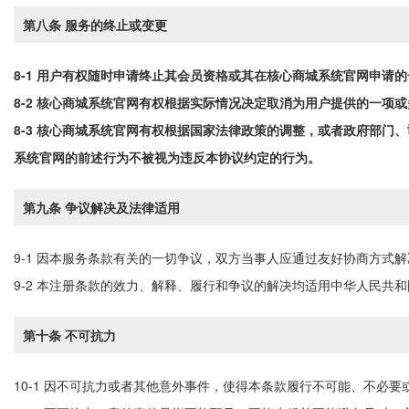
第八条 服务的终止或变更
8-1 用户有权随时申请终止其会员资格或其在核心商城系统官网申请
8-2 核心商城系统官网有权根据实际情况决定取消为用户提供的一
8-3 核心商城系统官网有权根据国家法律政策的调整，或者政府部
系统官网的前述行为不被视为违反本协议约定的行为。
第九条 争议解决及法律适用
9-1 因本服务条款有关的一切争议，双方当事人应通过友好协商方式
9-2 本注册条款的效力、解释、履行和争议的解决均适用中华人民共
第十条 不可抗力
10-1 因不可抗力或者其他意外事件，使得本条款履行不可能、不必