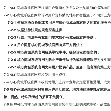
7-1 核心商城系统官网应根据用户选择的服务以及交纳款项的情况向
7-2 核心商城系统官网承诺对用户资料采取对外保密措施，不向第三
7-2-1 依据本协议条款或者用户与核心商城系统官网之间其他服务
7-2-2 依据法律法规的规定应当提供；
7-2-3 行政、司法等有权部门要求核心商城系统官网提供；
7-2-4 用户同意核心商城系统官网向第三方提供；
7-2-5 核心商城系统官网解决举报事件、提起诉讼而提交的；
7-2-6 核心商城系统官网为防止严重违法行为或涉嫌犯罪行为发生
7-2-7 核心商城系统官网为向用户提供产品、服务、信息而向第
7-3 核心商城系统官网有权使用用户资料。
7-4 核心商城系统官网有权利对用户进行审查并决定是否接受用户成
7-5 核心商城系统官网保留在用户违反国家、地方法律法规规定或
接、偶然、特殊及继起的损害不负责任。
7-6 用户可以向核心商城系统官网缴存预付款以便购买或更换产品或