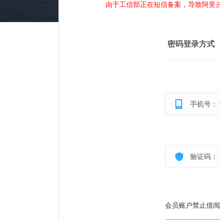
由于工信部正在短信备案，导致阿里
密码登录方式
手机号：
验证码：
会员账户禁止借阅