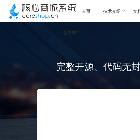
首页
技术介绍
文
关于我们
完整开源、代码无