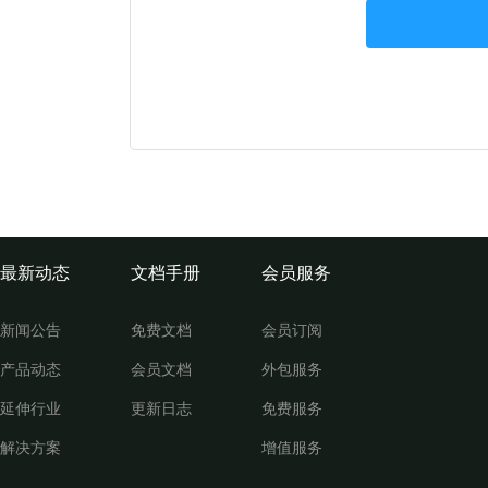
最新动态
文档手册
会员服务
新闻公告
免费文档
会员订阅
产品动态
会员文档
外包服务
延伸行业
更新日志
免费服务
解决方案
增值服务