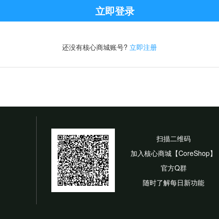
立即登录
还没有核心商城账号?
立即注册
扫描二维码
加入核心商城【CoreShop】
官方Q群
随时了解每日新功能