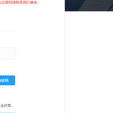
忘记密码请联系我们修改。
验证码
将会封禁。