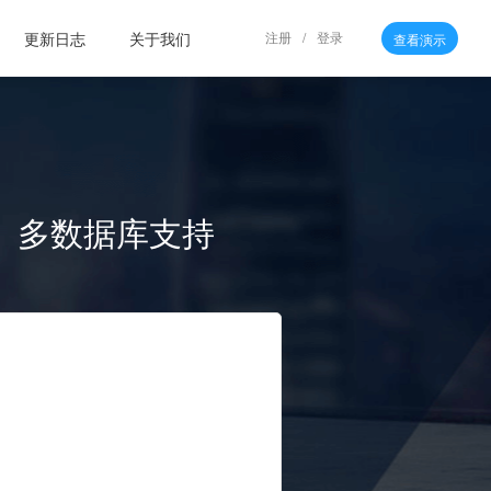
更新日志
关于我们
注册
/
登录
查看演示
、多数据库支持