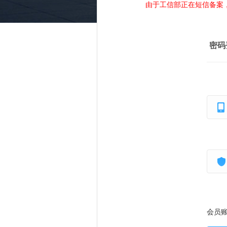
由于工信部正在短信备案
密码
会员