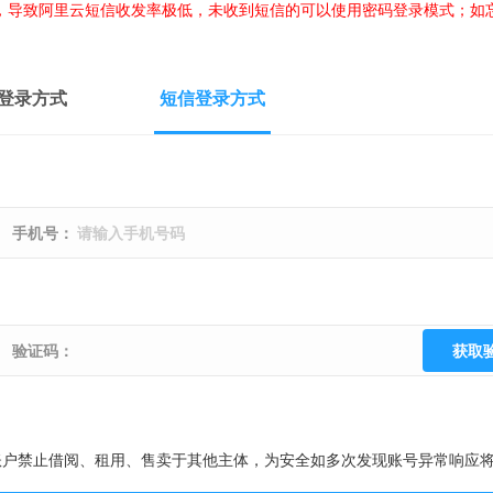
，导致阿里云短信收发率极低，未收到短信的可以使用密码登录模式；如
登录方式
短信登录方式
手机号：
验证码：
获取
账户禁止借阅、租用、售卖于其他主体，为安全如多次发现账号异常响应