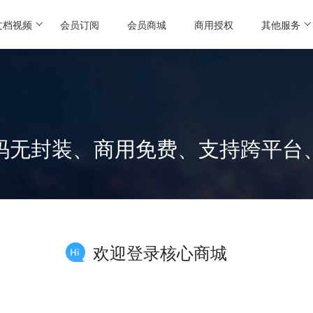
文档视频
会员订阅
会员商城
商用授权
其他服务
码无封装、商用免费、支持跨平台
欢迎登录核心商城