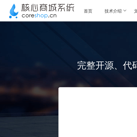
首页
技术介绍
完整开源、代