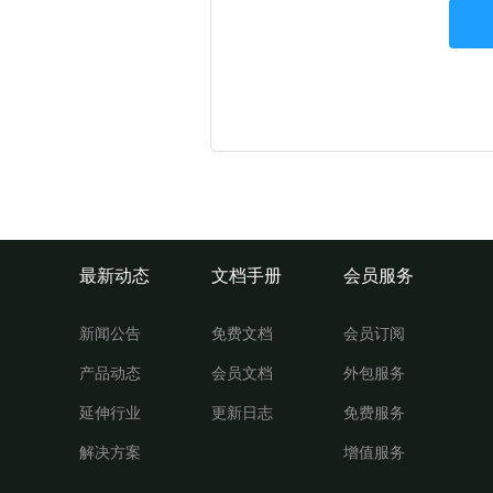
最新动态
文档手册
会员服务
新闻公告
免费文档
会员订阅
产品动态
会员文档
外包服务
延伸行业
更新日志
免费服务
解决方案
增值服务