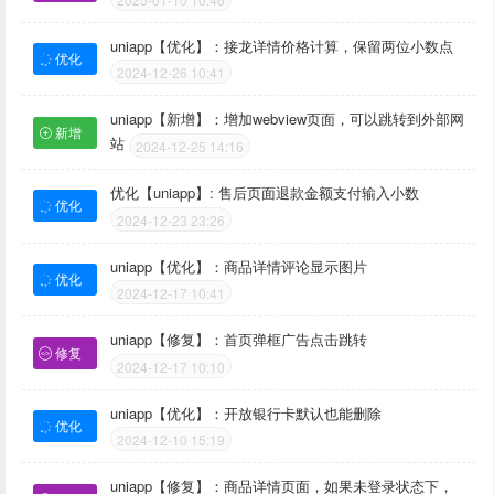
uniapp【优化】：接龙详情价格计算，保留两位小数点
优化
2024-12-26 10:41
uniapp【新增】：增加webview页面，可以跳转到外部网
新增
站
2024-12-25 14:16
优化【uniapp】: 售后页面退款金额支付输入小数
优化
2024-12-23 23:26
uniapp【优化】：商品详情评论显示图片
优化
2024-12-17 10:41
uniapp【修复】：首页弹框广告点击跳转
修复
2024-12-17 10:10
uniapp【优化】：开放银行卡默认也能删除
优化
2024-12-10 15:19
uniapp【修复】：商品详情页面，如果未登录状态下，