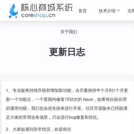
首页
技术介绍
文
关于我们
更新日志
1、专业版将持续升级和增加新功能，会尽量保持半个月到1个月更
新一个功能点，一个星期内修复1到2次的 issue，如果有比较合理
的通用功能，我们也会优先排单进行开发。社区开源版本已经能满
足大家的常用业务场景，只会进行bug修复和优化。
2、大家如遇到异常情况，欢迎前往