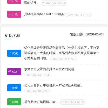
洞的组件。
2026-05-04 00:56
升级框架为Asp.Net 10.0框架
升级
2026-05-04 00:43
v 0.7.6
发版日期 : 2026-05-01
优化三级分类带商品列表展示【分类】模式下，下拉更
新或者点击大类的时候，商品列表数据不默认展示第一
优化
小类商品的问题。
2026-04-29 12:40
修复后台设置商品排序未生效的问题。
修复
2026-04-14 01:54
优化后台新订单或者新用户定时任务提醒。
优化
2026-04-13 23:10
后台新增订单提醒功能。
新增
2026-03-31 00:27